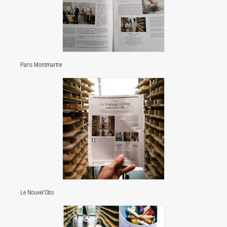
Paris Montmartre
Le Nouvel'Obs