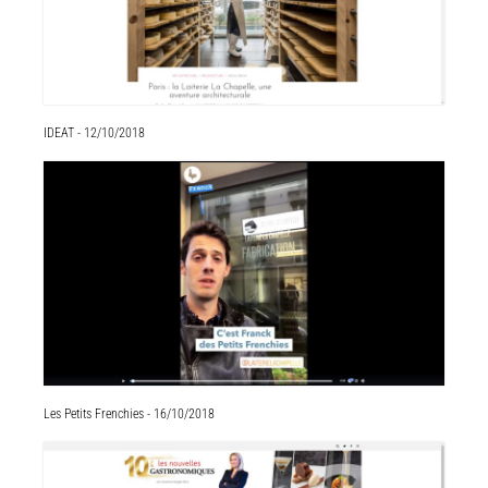
IDEAT - 12/10/2018
Les Petits Frenchies - 16/10/2018