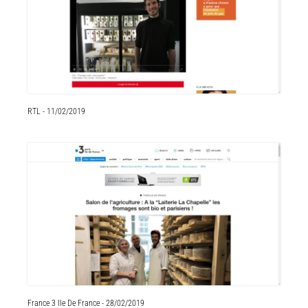
RTL - 11/02/2019
France 3 Ile De France - 28/02/2019