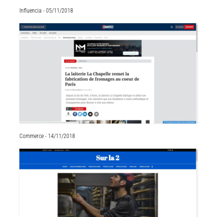
Influencia - 05/11/2018
Commerce - 14/11/2018