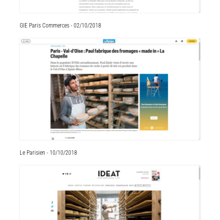
GIE Paris Commerces - 02/10/2018
Le Parisien - 10/10/2018