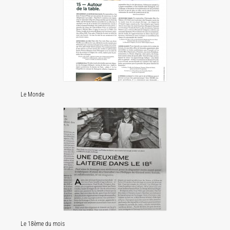
Le Monde
Le 18ème du mois