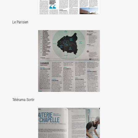
Le Parisien
Télérama Sortir