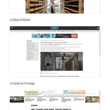
Le Blog Archibien
Le Guide du Fromage