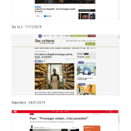
Sur la 2 - 17/12/2018
Reporterre - 04/01/2019