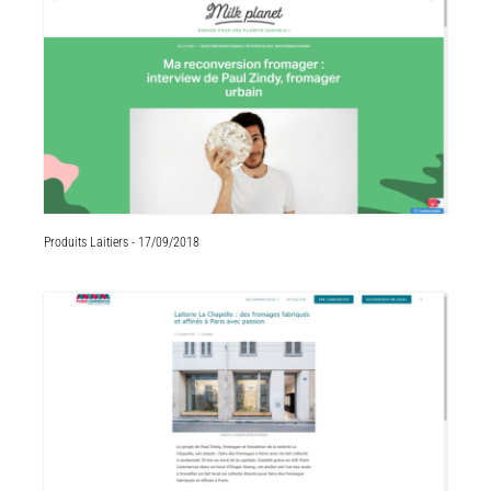
Produits Laitiers - 17/09/2018