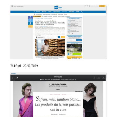
WebAgri - 29/03/2019