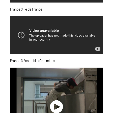
France 3 Ile de France
France 3 Ensemble c’est mieux