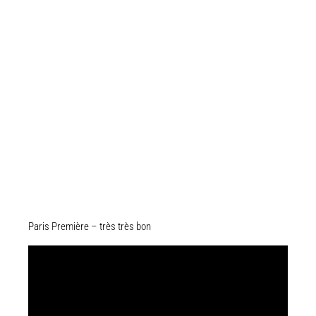
Paris Première – très très bon