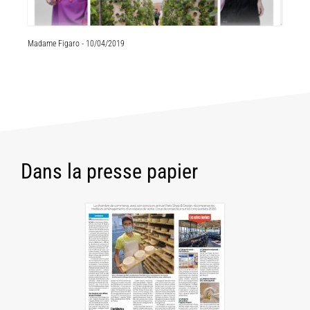
Madame Figaro - 10/04/2019
Dans la presse papier