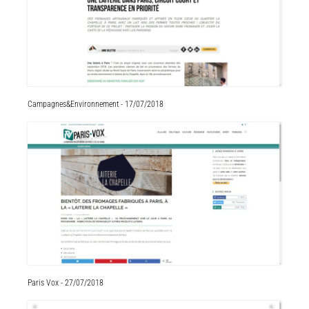
Campagnes&Environnement - 17/07/2018
Paris Vox - 27/07/2018