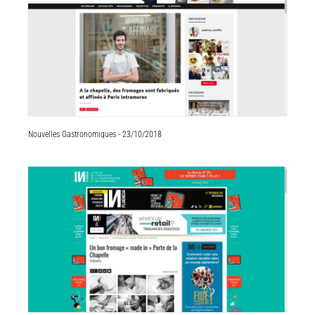
Nouvelles Gastronomiques - 23/10/2018