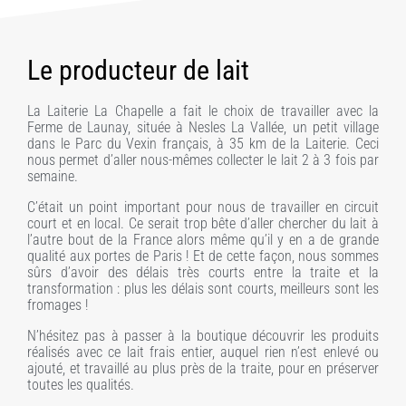
Le producteur de lait
La Laiterie La Chapelle a fait le choix de travailler avec la
Ferme de Launay, située à Nesles La Vallée, un petit village
dans le Parc du Vexin français, à 35 km de la Laiterie. Ceci
nous permet d’aller nous-mêmes collecter le lait 2 à 3 fois par
semaine.
C’était un point important pour nous de travailler en circuit
court et en local. Ce serait trop bête d’aller chercher du lait à
l’autre bout de la France alors même qu’il y en a de grande
qualité aux portes de Paris ! Et de cette façon, nous sommes
sûrs d’avoir des délais très courts entre la traite et la
transformation : plus les délais sont courts, meilleurs sont les
fromages !
N’hésitez pas à passer à la boutique découvrir les produits
réalisés avec ce lait frais entier, auquel rien n’est enlevé ou
ajouté, et travaillé au plus près de la traite, pour en préserver
toutes les qualités.