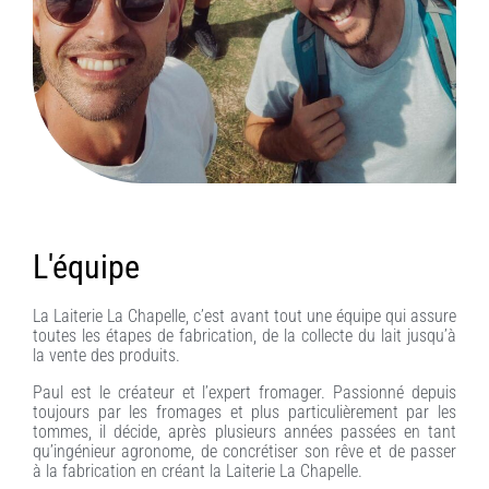
L'équipe
La Laiterie La Chapelle, c’est avant tout une équipe qui assure
toutes les étapes de fabrication, de la collecte du lait jusqu’à
la vente des produits.
Paul est le créateur et l’expert fromager. Passionné depuis
toujours par les fromages et plus particulièrement par les
tommes, il décide, après plusieurs années passées en tant
qu’ingénieur agronome, de concrétiser son rêve et de passer
à la fabrication en créant la Laiterie La Chapelle.