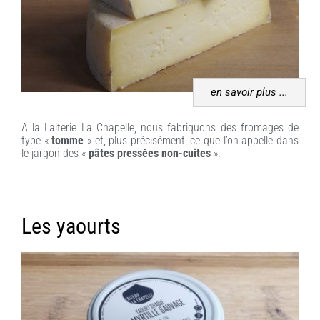
en savoir plus ...
A la Laiterie La Chapelle, nous fabriquons des fromages de
type «
tomme
» et, plus précisément, ce que l’on appelle dans
le jargon des «
pâtes pressées non-cuites
».
Les yaourts