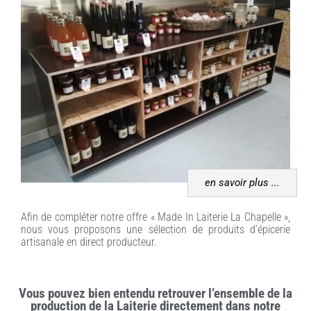
en savoir plus ...
Afin de compléter notre offre « Made In Laiterie La Chapelle »,
nous vous proposons une sélection de produits d’épicerie
artisanale en direct producteur.
Vous pouvez bien entendu retrouver l’ensemble de la
production de la Laiterie directement dans notre