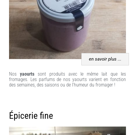
en savoir plus ...
Nos
yaourts
sont produits avec le même lait que les
fromages. Les parfums de nos yaourts varient en fonction
des semaines, des saisons ou de l’humeur du fromager !
Épicerie fine