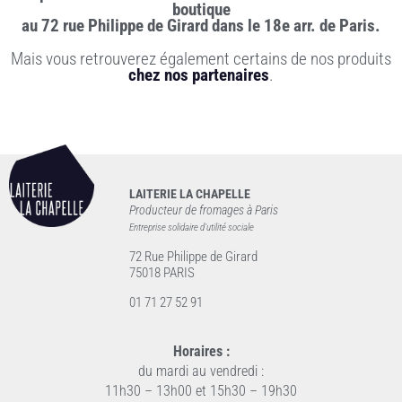
boutique
au 72 rue Philippe de Girard dans le 18e arr. de Paris.
Mais vous retrouverez également certains de nos produits
chez nos partenaires
.
LAITERIE LA CHAPELLE
Producteur de fromages à Paris
Entreprise solidaire d’utilité sociale
72 Rue Philippe de Girard
75018 PARIS
01 71 27 52 91
Horaires :
du mardi au vendredi :
11h30 – 13h00 et 15h30 – 19h30