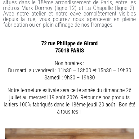
situés dans le 18ème arrondissement de Paris, entre les
métros Marx Dormoy (ligne 12) et La Chapelle (ligne 2).
Avec notre atelier et notre cave complètement visibles
depuis la rue, vous pourrez nous apercevoir en pleine
fabrication ou en plein affinage de nos fromages.
72 rue Philippe de Girard
75018 PARIS
Nos horaires :
Du mardi au vendredi : 11h30 – 13h00 et 15h30 – 19h30
Samedi : 9h30 – 19h30
Notre fermeture estivale sera cette année du dimanche 26
juillet au mercredi 19 août 2026. Retour de nos produits
laitiers 100% fabriqués dans le 18ème jeudi 20 août ! Bon été
à tous.tes !