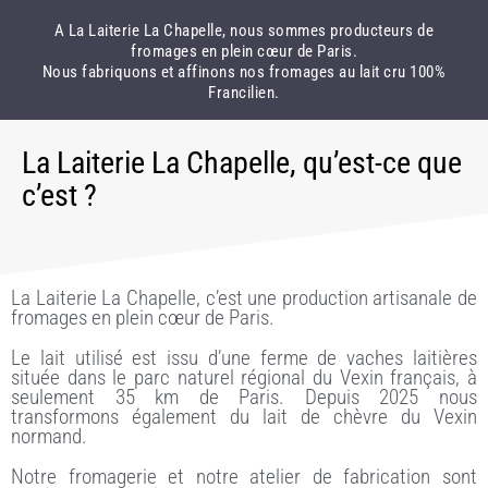
A La Laiterie La Chapelle, nous sommes producteurs de
fromages en plein cœur de Paris.
Nous fabriquons et affinons nos fromages au lait cru 100%
Francilien.
La Laiterie La Chapelle, qu’est-ce que
c’est ?
La Laiterie La Chapelle, c’est une production artisanale de
fromages en plein cœur de Paris.
Le lait utilisé est issu d’une ferme de vaches laitières
située dans le parc naturel régional du Vexin français, à
seulement 35 km de Paris. Depuis 2025 nous
transformons également du lait de chèvre du Vexin
normand.
Notre fromagerie et notre atelier de fabrication sont